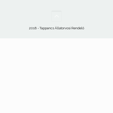
2018 - Tappancs Állatorvosi Rendelő