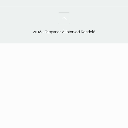
2018 - Tappancs Állatorvosi Rendelő