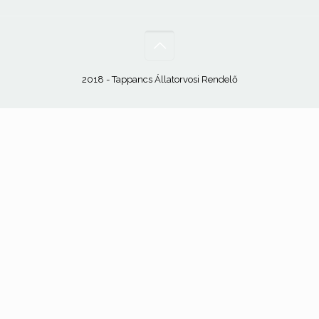
2018 - Tappancs Állatorvosi Rendelő