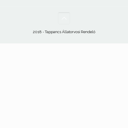
2018 - Tappancs Állatorvosi Rendelő