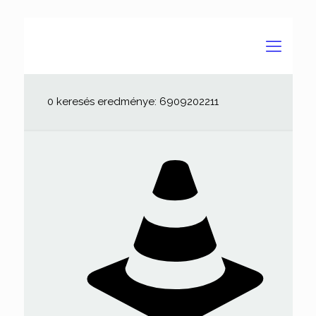
0 keresés eredménye: 6909202211