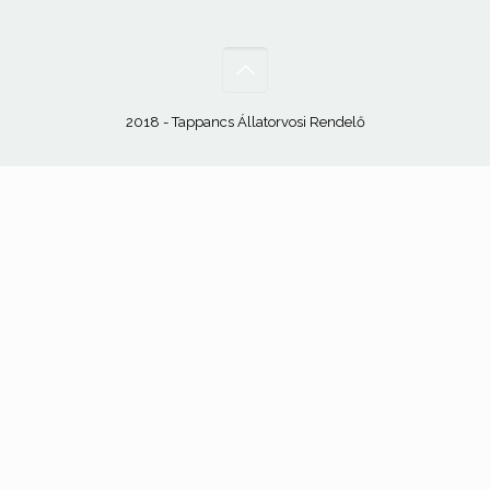
2018 - Tappancs Állatorvosi Rendelő