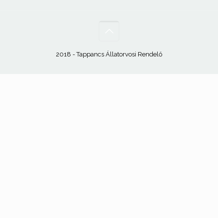
2018 - Tappancs Állatorvosi Rendelő