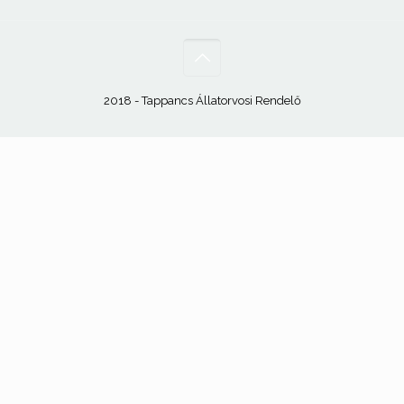
2018 - Tappancs Állatorvosi Rendelő