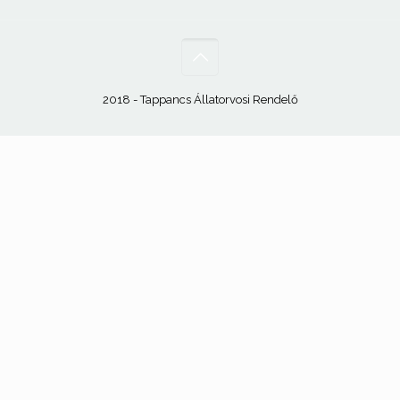
2018 - Tappancs Állatorvosi Rendelő