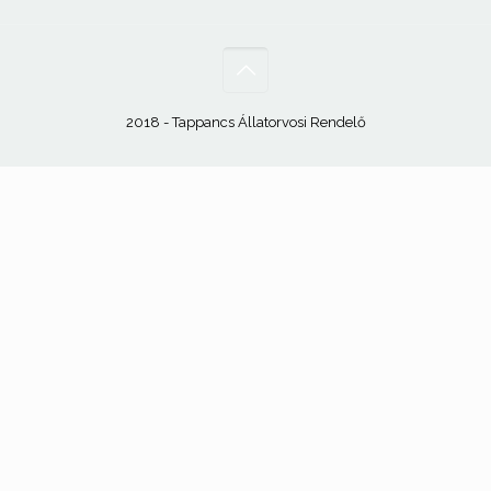
2018 - Tappancs Állatorvosi Rendelő