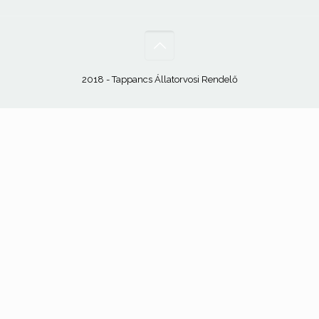
2018 - Tappancs Állatorvosi Rendelő